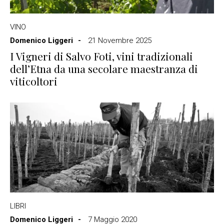
VINO
Domenico Liggeri
21 Novembre 2025
I Vigneri di Salvo Foti, vini tradizionali
dell’Etna da una secolare maestranza di
viticoltori
LIBRI
Domenico Liggeri
7 Maggio 2020