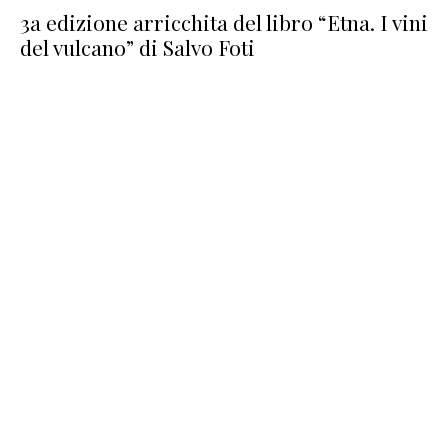
3a edizione arricchita del libro “Etna. I vini
del vulcano” di Salvo Foti