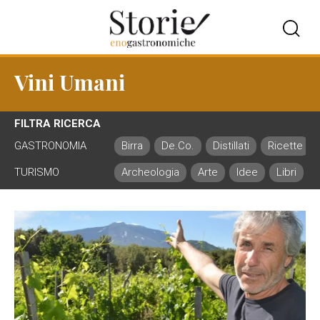
Vini Umani
FILTRA RICERCA
GASTRONOMIA
Birra
De.Co.
Distillati
Ricette
TURISMO
Archeologia
Arte
Idee
Libri