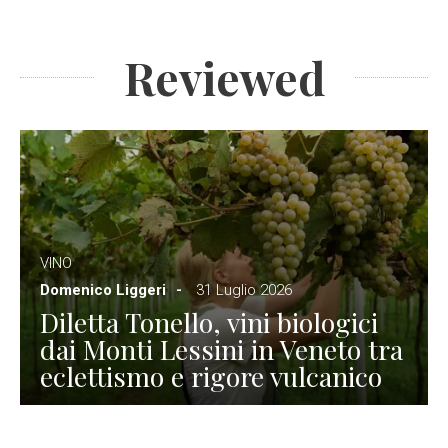
Reviewed
VINO
Domenico Liggeri
31 Luglio 2026
Diletta Tonello, vini biologici
dai Monti Lessini in Veneto tra
eclettismo e rigore vulcanico