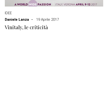
IDEE
Daniele Lanza
19 Aprile 2017
Vinitaly, le criticità