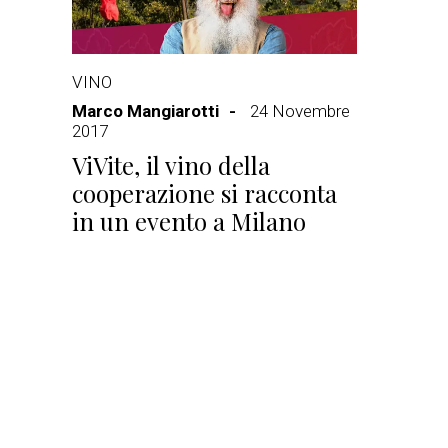
VINO
Marco Mangiarotti
24 Novembre
2017
ViVite, il vino della
cooperazione si racconta
in un evento a Milano