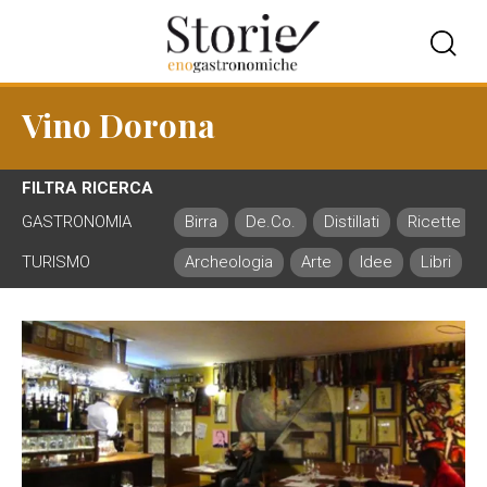
Vino Dorona
FILTRA RICERCA
GASTRONOMIA
Birra
De.Co.
Distillati
Ricette
TURISMO
Archeologia
Arte
Idee
Libri