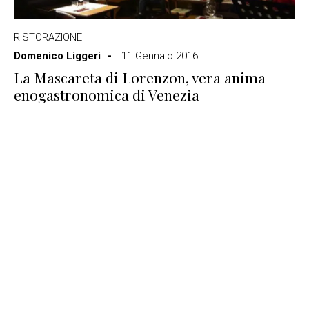
RISTORAZIONE
Domenico Liggeri
11 Gennaio 2016
La Mascareta di Lorenzon, vera anima
enogastronomica di Venezia