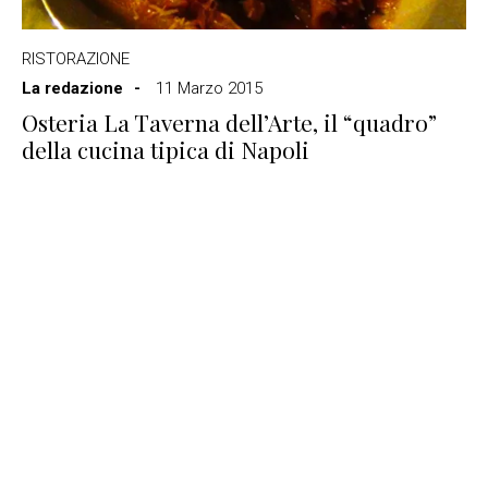
RISTORAZIONE
La redazione
11 Marzo 2015
Osteria La Taverna dell’Arte, il “quadro”
della cucina tipica di Napoli