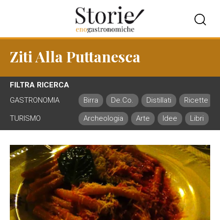
Ziti Alla Puttanesca
FILTRA RICERCA
GASTRONOMIA
Birra
De.Co.
Distillati
Ricette
TURISMO
Archeologia
Arte
Idee
Libri