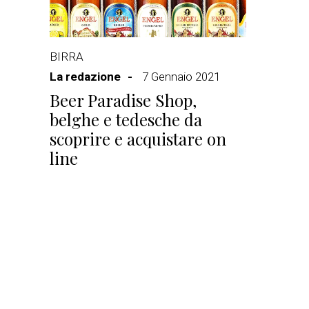
BIRRA
La redazione
7 Gennaio 2021
Beer Paradise Shop,
belghe e tedesche da
scoprire e acquistare on
line