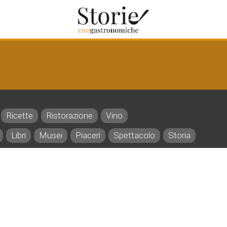
Ricette
Ristorazione
Vino
Libri
Musei
Piaceri
Spettacolo
Storia