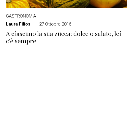
GASTRONOMIA
Laura Filios
27 Ottobre 2016
A ciascuno la sua zucca: dolce o salato, lei
c’è sempre