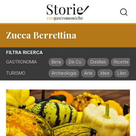
Zucca Berrettina
FILTRA RICERCA
GASTRONOMIA
Birra
De.Co.
Distillati
Ricette
TURISMO
Archeologia
Arte
Idee
Libri