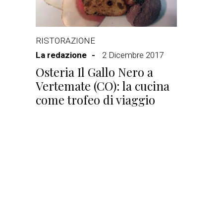
RISTORAZIONE
La redazione
2 Dicembre 2017
Osteria Il Gallo Nero a
Vertemate (CO): la cucina
come trofeo di viaggio