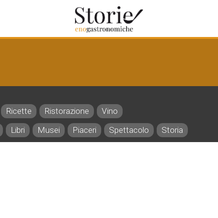
Ricette
Ristorazione
Vino
Libri
Musei
Piaceri
Spettacolo
Storia