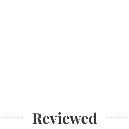
Reviewed