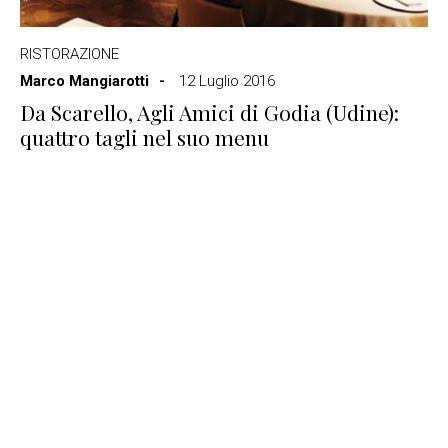
RISTORAZIONE
Marco Mangiarotti
12 Luglio 2016
Da Scarello, Agli Amici di Godia (Udine):
quattro tagli nel suo menu