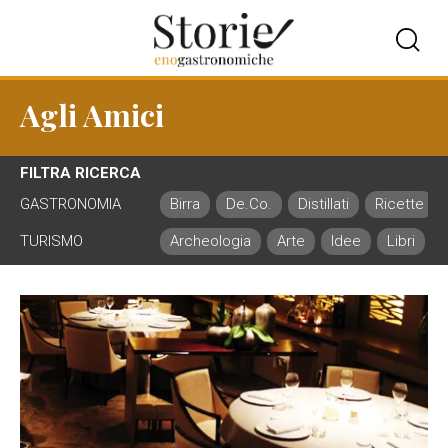
Agli Amici
FILTRA RICERCA
GASTRONOMIA
Birra
De.Co.
Distillati
Ricette
TURISMO
Archeologia
Arte
Idee
Libri