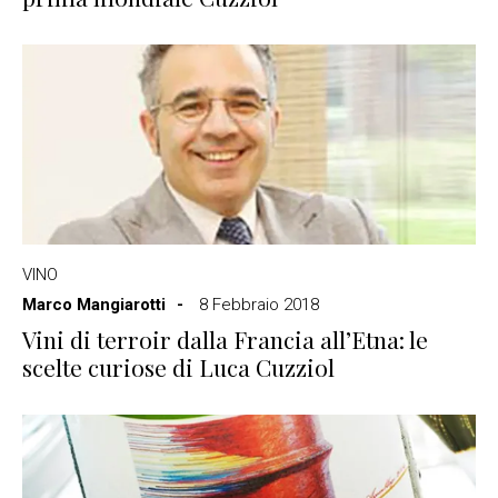
VINO
Marco Mangiarotti
8 Febbraio 2018
Vini di terroir dalla Francia all’Etna: le
scelte curiose di Luca Cuzziol