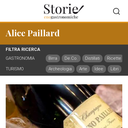
Alice Paillard
FILTRA RICERCA
GASTRONOMIA
Birra
De.Co.
Distillati
Ricette
TURISMO
Archeologia
Arte
Idee
Libri