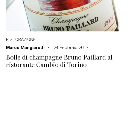
RISTORAZIONE
Marco Mangiarotti
24 Febbraio 2017
Bolle di champagne Bruno Paillard al
ristorante Cambio di Torino