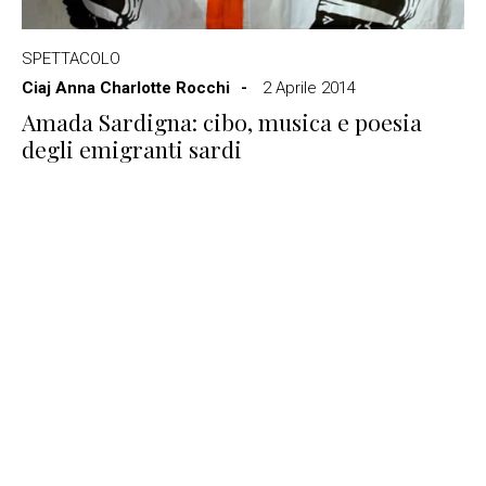
SPETTACOLO
Ciaj Anna Charlotte Rocchi
2 Aprile 2014
Amada Sardigna: cibo, musica e poesia
degli emigranti sardi