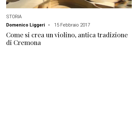
STORIA
Domenico Liggeri
15 Febbraio 2017
Come si crea un violino, antica tradizione
di Cremona