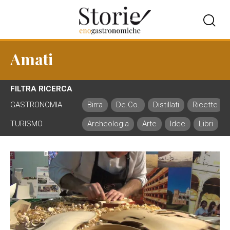
Amati
FILTRA RICERCA
GASTRONOMIA
Birra
De.Co.
Distillati
Ricette
TURISMO
Archeologia
Arte
Idee
Libri