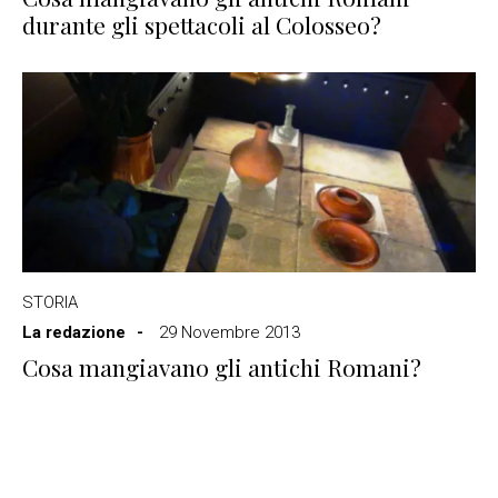
durante gli spettacoli al Colosseo?
STORIA
La redazione
29 Novembre 2013
Cosa mangiavano gli antichi Romani?