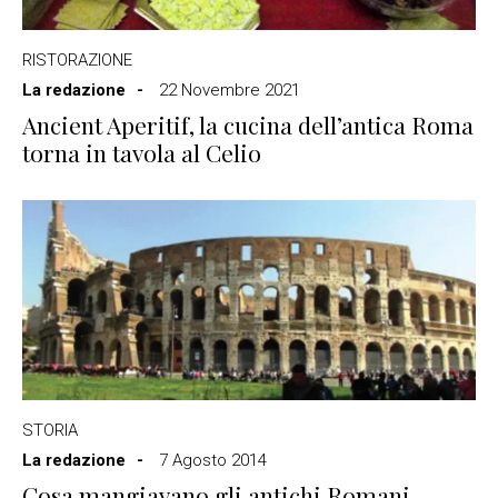
RISTORAZIONE
La redazione
22 Novembre 2021
Ancient Aperitif, la cucina dell’antica Roma
torna in tavola al Celio
STORIA
La redazione
7 Agosto 2014
Cosa mangiavano gli antichi Romani