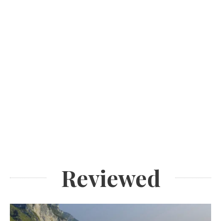
Reviewed