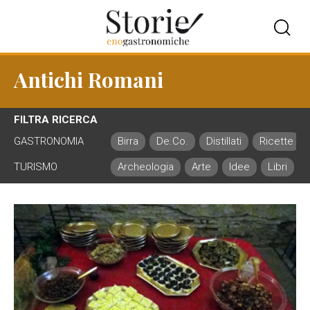
Antichi Romani
FILTRA RICERCA
GASTRONOMIA
Birra
De.Co.
Distillati
Ricette
TURISMO
Archeologia
Arte
Idee
Libri