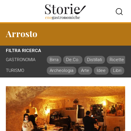
Arrosto
FILTRA RICERCA
GASTRONOMIA
Birra
De.Co.
Distillati
Ricette
TURISMO
Archeologia
Arte
Idee
Libri