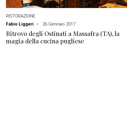
RISTORAZIONE
Fabio Liggeri
26 Gennaio 2017
Ritrovo degli Ostinati a Massafra (TA), la
magia della cucina pugliese