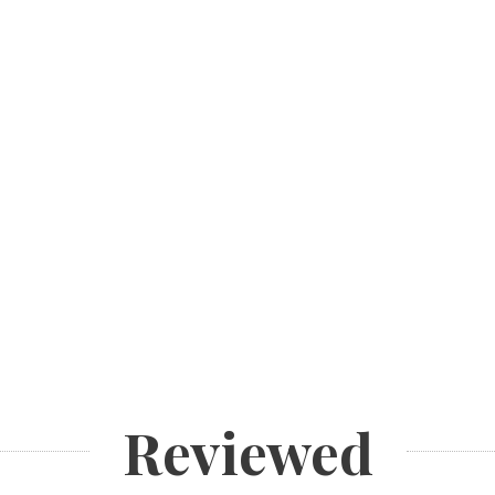
Reviewed