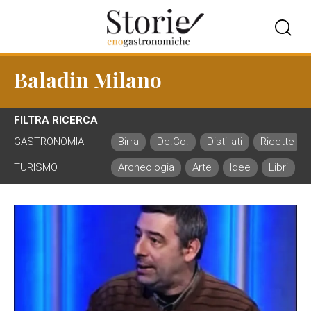
Baladin Milano
FILTRA RICERCA
GASTRONOMIA
Birra
De.Co.
Distillati
Ricette
TURISMO
Archeologia
Arte
Idee
Libri