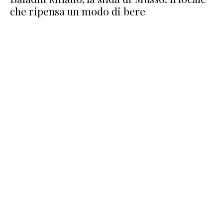
che ripensa un modo di bere