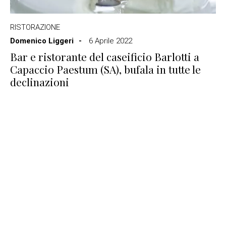
RISTORAZIONE
Domenico Liggeri
6 Aprile 2022
Bar e ristorante del caseificio Barlotti a
Capaccio Paestum (SA), bufala in tutte le
declinazioni