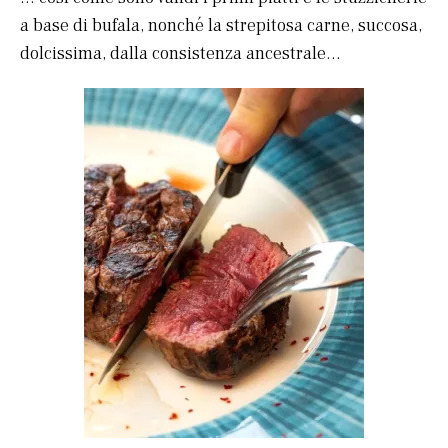
a base di bufala, nonché la strepitosa carne, succosa,
dolcissima, dalla consistenza ancestrale…