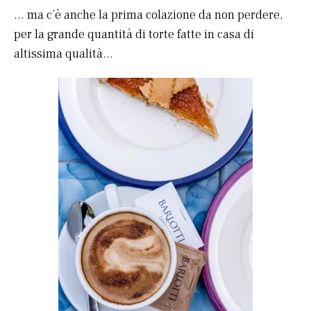
… ma c’è anche la prima colazione da non perdere,
per la grande quantità di torte fatte in casa di
altissima qualità…