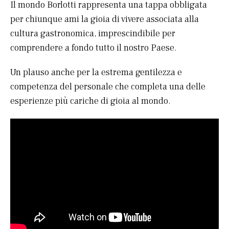
Il mondo Borlotti rappresenta una tappa obbligata
per chiunque ami la gioia di vivere associata alla
cultura gastronomica, imprescindibile per
comprendere a fondo tutto il nostro Paese.
Un plauso anche per la estrema gentilezza e
competenza del personale che completa una delle
esperienze più cariche di gioia al mondo.