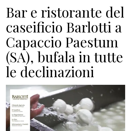
Bar e ristorante del
caseificio Barlotti a
Capaccio Paestum
(SA), bufala in tutte
le declinazioni