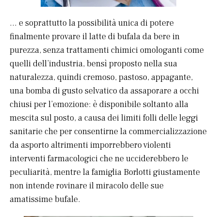
… e soprattutto la possibilità unica di potere
finalmente provare il latte di bufala da bere in
purezza, senza trattamenti chimici omologanti come
quelli dell’industria, bensì proposto nella sua
naturalezza, quindi cremoso, pastoso, appagante,
una bomba di gusto selvatico da assaporare a occhi
chiusi per l’emozione: è disponibile soltanto alla
mescita sul posto, a causa dei limiti folli delle leggi
sanitarie che per consentirne la commercializzazione
da asporto altrimenti imporrebbero violenti
interventi farmacologici che ne ucciderebbero le
peculiarità, mentre la famiglia Borlotti giustamente
non intende rovinare il miracolo delle sue
amatissime bufale.