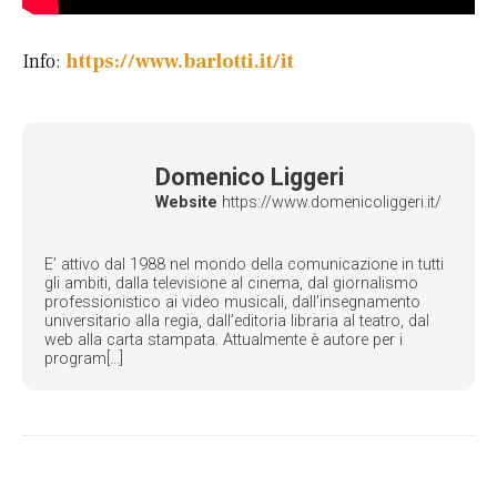
Info:
https://www.barlotti.it/it
Domenico Liggeri
Website
https://www.domenicoliggeri.it/
E’ attivo dal 1988 nel mondo della comunicazione in tutti
gli ambiti, dalla televisione al cinema, dal giornalismo
professionistico ai video musicali, dall’insegnamento
universitario alla regia, dall’editoria libraria al teatro, dal
web alla carta stampata. Attualmente è autore per i
program[...]