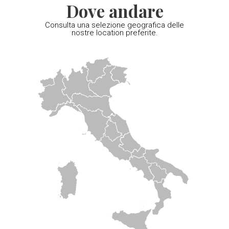
Dove andare
Consulta una selezione geografica delle
nostre location preferite.