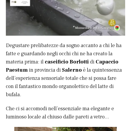
Degustare prelibatezze da sogno accanto a chi le ha
fatte e guardando negli occhi chi ne ha creato la
materia prima: il
caseificio Borlotti
di
Capaccio
Paestum
in provincia di
Salerno
è la quintessenza
dell’esperienza sensoriale totale che si possa fare
con il fantastico mondo organolettico del latte di
bufala.
Che ci si accomodi nell’essenziale ma elegante e
luminoso locale al chiuso dalle pareti a vetro…