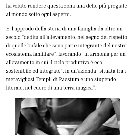
ha voluto rendere questa zona una delle più pregiate
al mondo sotto ogni aspetto.
E’ l’approdo della storia di una famiglia da oltre un
secolo “dedita all’allevamento, nel segno del rispetto
di quelle bufale che sono parte integrante del nostro
ecosistema familiare”, lavorando “in armonia per un
allevamento in cui il ciclo produttivo è eco-
sostenibile ed integrato”, in un’azienda “situata tra i
meravigliosi Templi di Paestum e uno stupendo
litorale, nel cuore di una terra magica”.