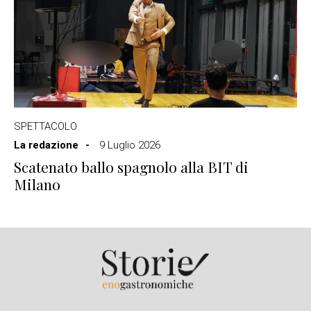
SPETTACOLO
La redazione
9 Luglio 2026
Scatenato ballo spagnolo alla BIT di
Milano