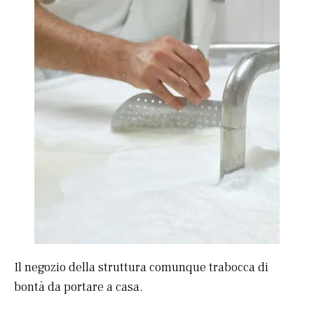
Il negozio della struttura comunque trabocca di
bontà da portare a casa.