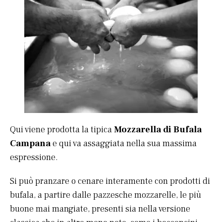
Qui viene prodotta la tipica
Mozzarella di Bufala
Campana
e qui va assaggiata nella sua massima
espressione.
Si può pranzare o cenare interamente con prodotti di
bufala, a partire dalle pazzesche mozzarelle, le più
buone mai mangiate, presenti sia nella versione