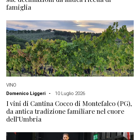
famiglia
VINO
Domenico Liggeri
10 Luglio 2026
I vini di Cantina Cocco di Montefalco (PG),
da antica tradizione familiare nel cuore
dell’Umbria