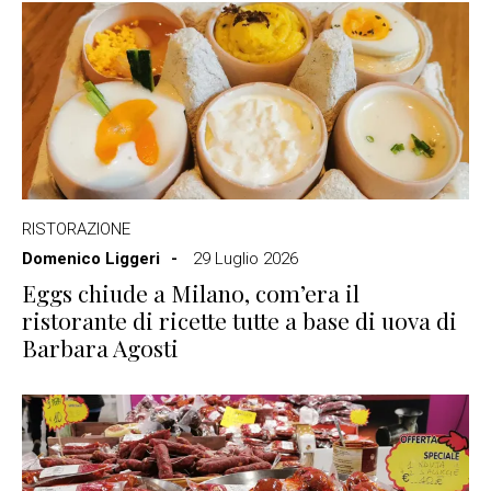
RISTORAZIONE
Domenico Liggeri
29 Luglio 2026
Eggs chiude a Milano, com’era il
ristorante di ricette tutte a base di uova di
Barbara Agosti