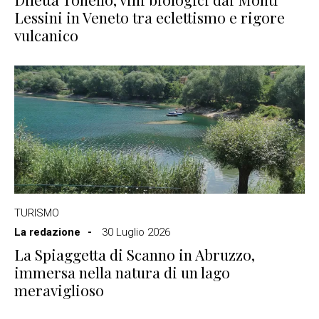
Lessini in Veneto tra eclettismo e rigore
vulcanico
TURISMO
La redazione
30 Luglio 2026
La Spiaggetta di Scanno in Abruzzo,
immersa nella natura di un lago
meraviglioso