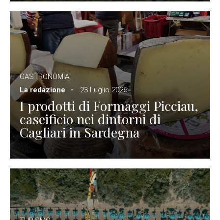
GASTRONOMIA
La redazione
23 Luglio 2026
I prodotti di Formaggi Picciau,
caseificio nei dintorni di
Cagliari in Sardegna