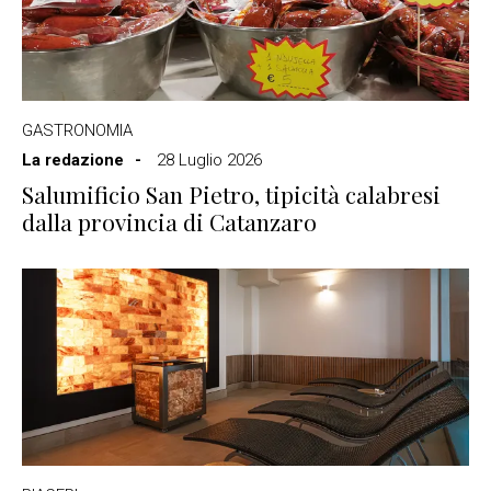
GASTRONOMIA
La redazione
28 Luglio 2026
Salumificio San Pietro, tipicità calabresi
dalla provincia di Catanzaro