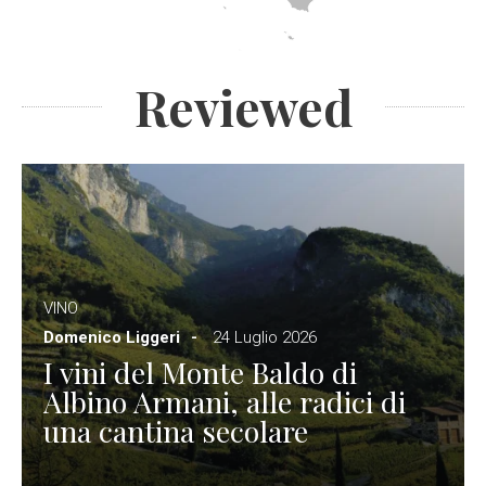
Reviewed
VINO
Domenico Liggeri
24 Luglio 2026
I vini del Monte Baldo di
Albino Armani, alle radici di
una cantina secolare