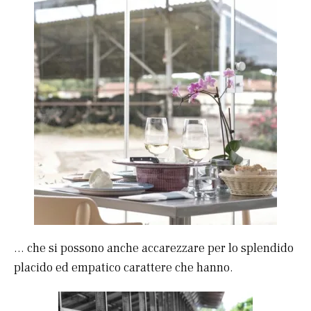
… che si possono anche accarezzare per lo splendido
placido ed empatico carattere che hanno.