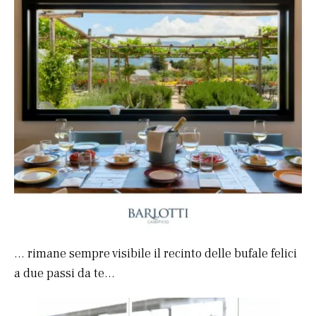
… rimane sempre visibile il recinto delle bufale felici
a due passi da te…