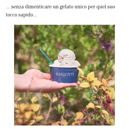
… senza dimenticare un gelato unico per quel suo
tocco sapido…