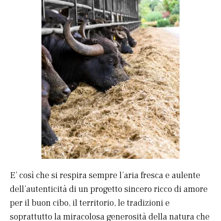
E’ così che si respira sempre l’aria fresca e aulente
dell’autenticità di un progetto sincero ricco di amore
per il buon cibo, il territorio, le tradizioni e
soprattutto la miracolosa generosità della natura che