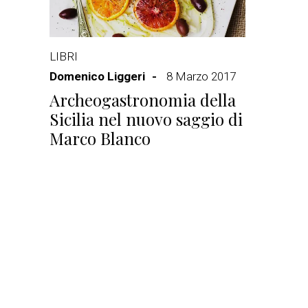
LIBRI
Domenico Liggeri
8 Marzo 2017
Archeogastronomia della
Sicilia nel nuovo saggio di
Marco Blanco