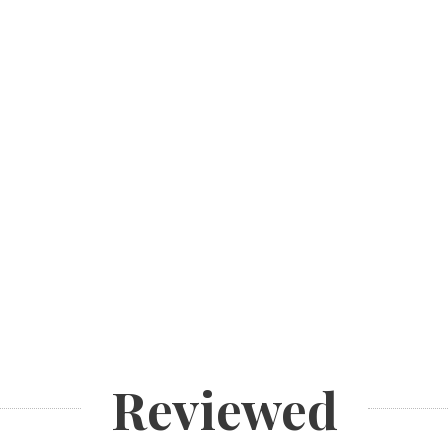
Reviewed