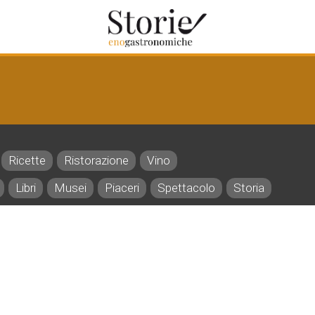
Ricette
Ristorazione
Vino
Libri
Musei
Piaceri
Spettacolo
Storia