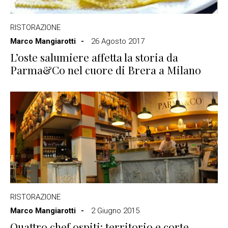
RISTORAZIONE
Marco Mangiarotti
26 Agosto 2017
L’oste salumiere affetta la storia da
Parma&Co nel cuore di Brera a Milano
RISTORAZIONE
Marco Mangiarotti
2 Giugno 2015
Quattro chef ospiti: territorio e corte,