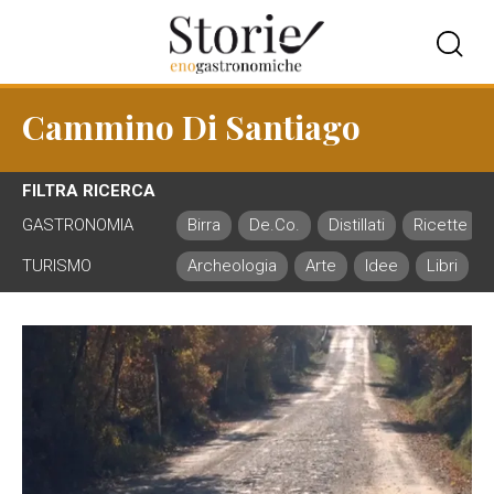
Cammino Di Santiago
FILTRA RICERCA
GASTRONOMIA
Birra
De.Co.
Distillati
Ricette
TURISMO
Archeologia
Arte
Idee
Libri