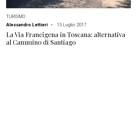
TURISMO
Alessandro Lettieri
15 Luglio 2017
La Via Francigena in Toscana: alternativa
al Cammino di Santiago