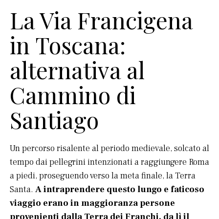
La Via Francigena
in Toscana:
alternativa al
Cammino di
Santiago
Un percorso risalente al periodo medievale, solcato al
tempo dai pellegrini intenzionati a raggiungere Roma
a piedi, proseguendo verso la meta finale, la Terra
Santa.
A intraprendere questo lungo e faticoso
viaggio erano in maggioranza persone
provenienti dalla Terra dei Franchi, da lì il