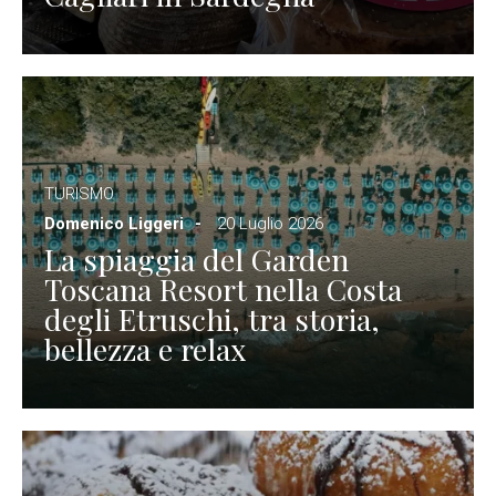
TURISMO
Domenico Liggeri
20 Luglio 2026
La spiaggia del Garden
Toscana Resort nella Costa
degli Etruschi, tra storia,
bellezza e relax