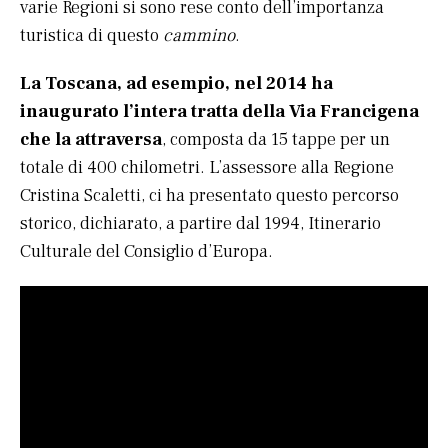
varie Regioni si sono rese conto dell’importanza
turistica di questo
cammino
.
La Toscana, ad esempio, nel 2014 ha
inaugurato l’intera tratta della Via Francigena
che la attraversa
, composta da 15 tappe per un
totale di 400 chilometri. L’assessore alla Regione
Cristina Scaletti, ci ha presentato questo percorso
storico, dichiarato, a partire dal 1994, Itinerario
Culturale del Consiglio d’Europa.