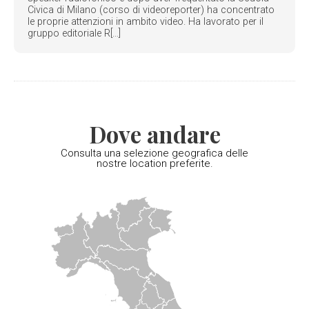
Civica di Milano (corso di videoreporter) ha concentrato
le proprie attenzioni in ambito video. Ha lavorato per il
gruppo editoriale R[...]
Dove andare
Consulta una selezione geografica delle
nostre location preferite.