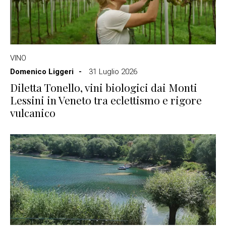
VINO
Domenico Liggeri
31 Luglio 2026
Diletta Tonello, vini biologici dai Monti
Lessini in Veneto tra eclettismo e rigore
vulcanico