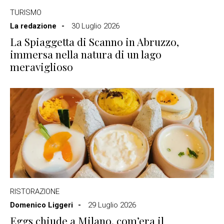
TURISMO
La redazione
30 Luglio 2026
La Spiaggetta di Scanno in Abruzzo,
immersa nella natura di un lago
meraviglioso
RISTORAZIONE
Domenico Liggeri
29 Luglio 2026
Eggs chiude a Milano, com’era il