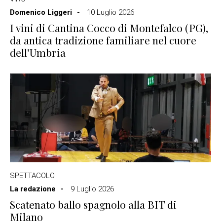
Domenico Liggeri
10 Luglio 2026
I vini di Cantina Cocco di Montefalco (PG),
da antica tradizione familiare nel cuore
dell’Umbria
SPETTACOLO
La redazione
9 Luglio 2026
Scatenato ballo spagnolo alla BIT di
Milano