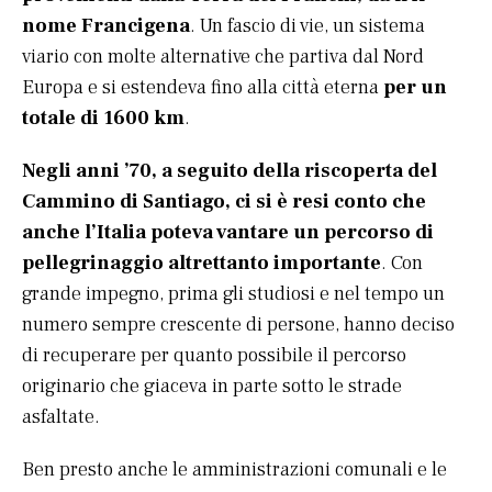
nome Francigena
. Un fascio di vie, un sistema
viario con molte alternative che partiva dal Nord
Europa e si estendeva fino alla città eterna
per un
totale di 1600 km
.
Negli anni ’70, a seguito della riscoperta del
Cammino di Santiago, ci si è resi conto che
anche l’Italia poteva vantare un percorso di
pellegrinaggio altrettanto importante
. Con
grande impegno, prima gli studiosi e nel tempo un
numero sempre crescente di persone, hanno deciso
di recuperare per quanto possibile il percorso
originario che giaceva in parte sotto le strade
asfaltate.
Ben presto anche le amministrazioni comunali e le