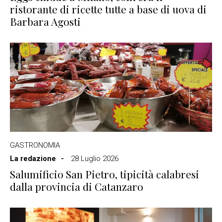
ristorante di ricette tutte a base di uova di
Barbara Agosti
GASTRONOMIA
La redazione
28 Luglio 2026
Salumificio San Pietro, tipicità calabresi
dalla provincia di Catanzaro