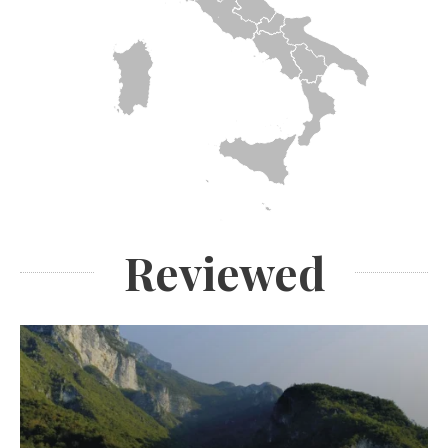
Reviewed