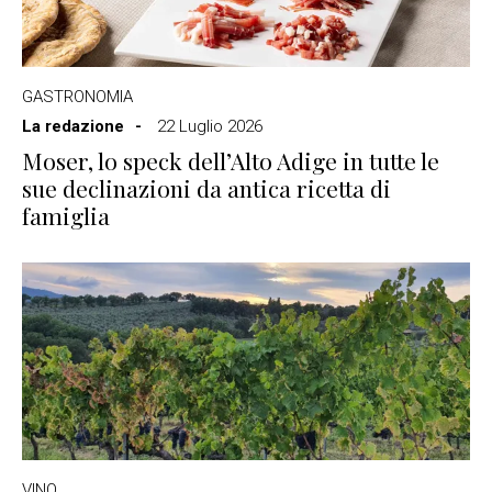
GASTRONOMIA
La redazione
22 Luglio 2026
Moser, lo speck dell’Alto Adige in tutte le
sue declinazioni da antica ricetta di
famiglia
VINO