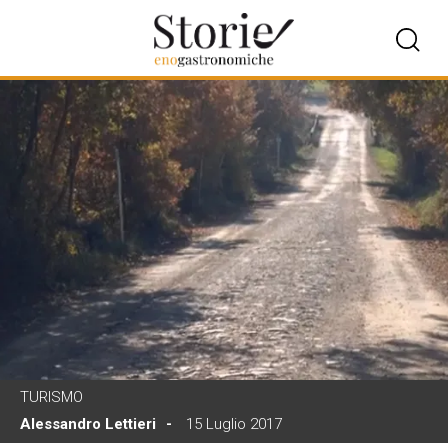
TURISMO
Alessandro Lettieri
15 Luglio 2017