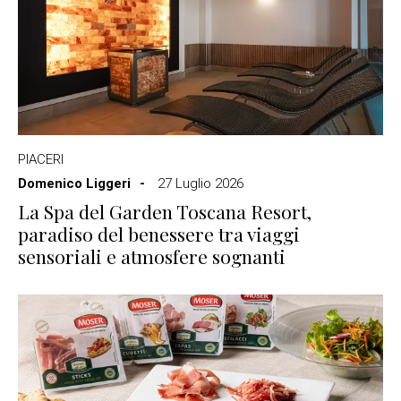
PIACERI
Domenico Liggeri
27 Luglio 2026
La Spa del Garden Toscana Resort,
paradiso del benessere tra viaggi
sensoriali e atmosfere sognanti