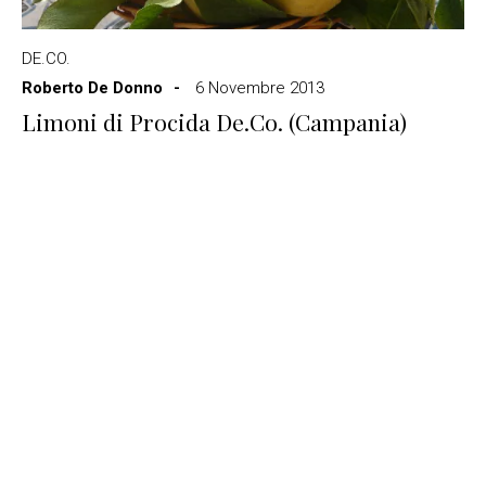
DE.CO.
Roberto De Donno
6 Novembre 2013
Limoni di Procida De.Co. (Campania)