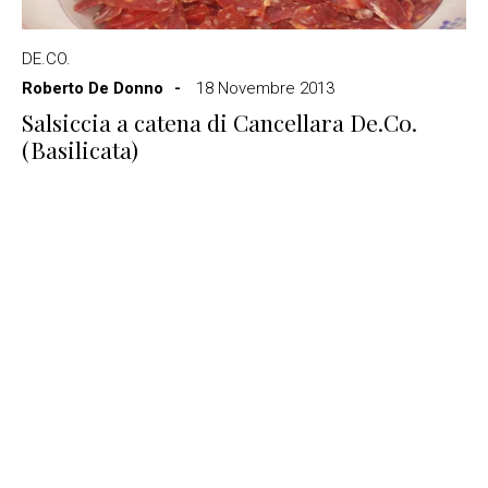
DE.CO.
Roberto De Donno
18 Novembre 2013
Salsiccia a catena di Cancellara De.Co.
(Basilicata)