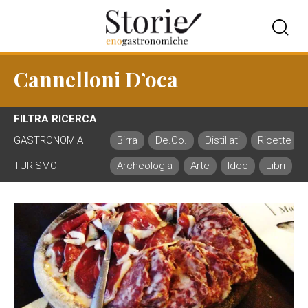
Cannelloni D’oca
FILTRA RICERCA
GASTRONOMIA
Birra
De.Co.
Distillati
Ricette
TURISMO
Archeologia
Arte
Idee
Libri