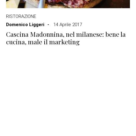
RISTORAZIONE
Domenico Liggeri
14 Aprile 2017
Cascina Madonnina, nel milanese: bene la
cucina, male il marketing