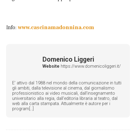
Info:
www.cascinamadonnina.com
Domenico Liggeri
Website
https://www.domenicoliggeri.it/
E’ attivo dal 1988 nel mondo della comunicazione in tutti
gli ambiti, dalla televisione al cinema, dal giornalismo
professionistico ai video musicali, dall’insegnamento
universitario alla regia, dall’editoria libraria al teatro, dal
web alla carta stampata. Attualmente è autore per i
program[...]