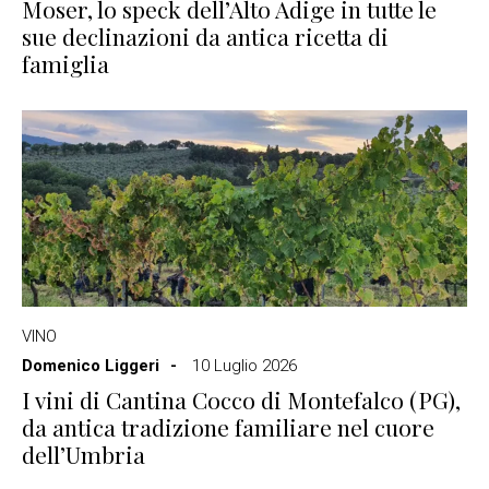
Moser, lo speck dell’Alto Adige in tutte le
sue declinazioni da antica ricetta di
famiglia
VINO
Domenico Liggeri
10 Luglio 2026
I vini di Cantina Cocco di Montefalco (PG),
da antica tradizione familiare nel cuore
dell’Umbria