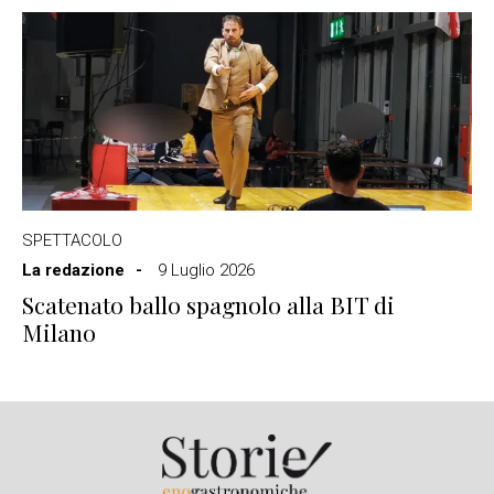
SPETTACOLO
La redazione
9 Luglio 2026
Scatenato ballo spagnolo alla BIT di
Milano