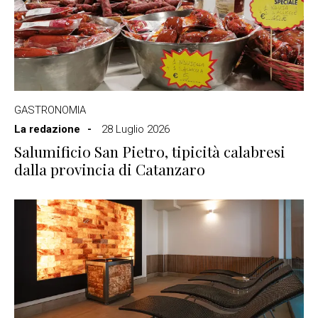
GASTRONOMIA
La redazione
28 Luglio 2026
Salumificio San Pietro, tipicità calabresi
dalla provincia di Catanzaro