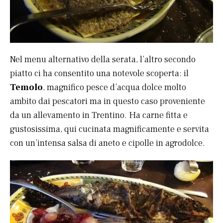
Nel menu alternativo della serata, l’altro secondo
piatto ci ha consentito una notevole scoperta: il
Temolo
, magnifico pesce d’acqua dolce molto
ambito dai pescatori ma in questo caso proveniente
da un allevamento in Trentino. Ha carne fitta e
gustosissima, qui cucinata magnificamente e servita
con un’intensa salsa di aneto e cipolle in agrodolce.