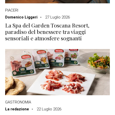
PIACERI
Domenico Liggeri
27 Luglio 2026
La Spa del Garden Toscana Resort,
paradiso del benessere tra viaggi
sensoriali e atmosfere sognanti
GASTRONOMIA
La redazione
22 Luglio 2026