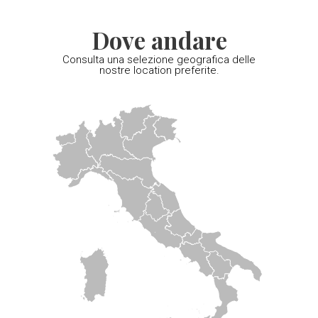
Dove andare
Consulta una selezione geografica delle
nostre location preferite.