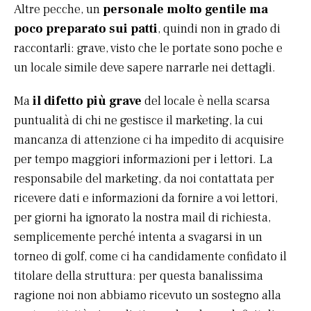
Altre pecche, un
personale molto gentile ma
poco preparato sui patti
, quindi non in grado di
raccontarli: grave, visto che le portate sono poche e
un locale simile deve sapere narrarle nei dettagli.
Ma
il difetto più grave
del locale è nella scarsa
puntualità di chi ne gestisce il marketing, la cui
mancanza di attenzione ci ha impedito di acquisire
per tempo maggiori informazioni per i lettori. La
responsabile del marketing, da noi contattata per
ricevere dati e informazioni da fornire a voi lettori,
per giorni ha ignorato la nostra mail di richiesta,
semplicemente perché intenta a svagarsi in un
torneo di golf, come ci ha candidamente confidato il
titolare della struttura: per questa banalissima
ragione noi non abbiamo ricevuto un sostegno alla