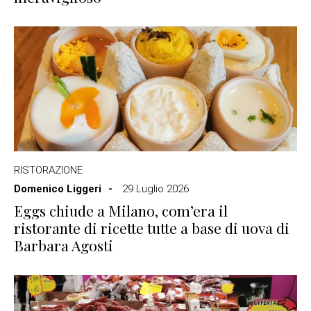
RISTORAZIONE
Domenico Liggeri
29 Luglio 2026
Eggs chiude a Milano, com’era il
ristorante di ricette tutte a base di uova di
Barbara Agosti