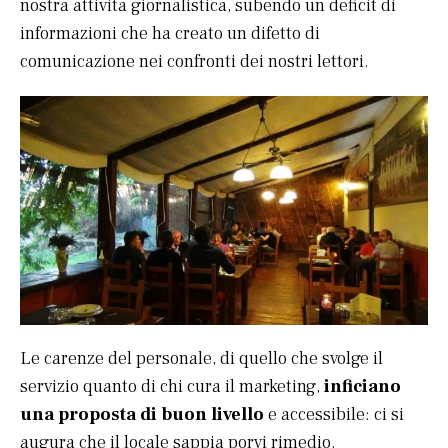
nostra attività giornalistica, subendo un deficit di
informazioni che ha creato un difetto di
comunicazione nei confronti dei nostri lettori.
Le carenze del personale, di quello che svolge il
servizio quanto di chi cura il marketing,
inficiano
una proposta di buon livello
e accessibile: ci si
augura che il locale sappia porvi rimedio.