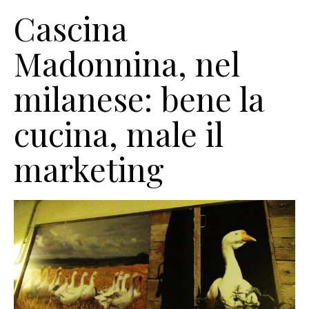
Cascina
Madonnina, nel
milanese: bene la
cucina, male il
marketing