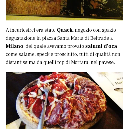
A incuriosirci era stato
Quack
, negozio con spazio
degustazione in piazza Santa Maria di Beltrade a
Milano
, del quale avevamo provato
salumi d’oca
come salame, speck e prosciutto, tutti di qualità non
distantissima da quelli top di Mortara, nel pavese.