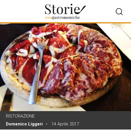
RISTORAZIONE
Domenico Liggeri
14 Aprile 2017