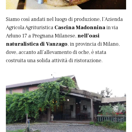
Siamo così andati nel luogo di produzione, l’Azienda
Agricola Agrituristica
Cascina Madonnina
in via
Arluno 17 a Pregnana Milanese,
nell’oasi
naturalistica di Vanzago
, in provincia di Milano,
dove, accanto all’allevamento di oche, è stata
costruita una solida attività di ristorazione.