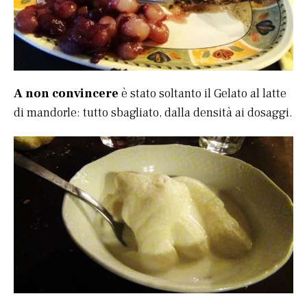
A non convincere
è stato soltanto il Gelato al latte
di mandorle: tutto sbagliato, dalla densità ai dosaggi.