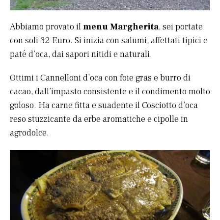
Abbiamo provato il
menu Margherita
, sei portate
con soli 32 Euro. Si inizia con salumi, affettati tipici e
paté d’oca, dai sapori nitidi e naturali.
Ottimi i Cannelloni d’oca con foie gras e burro di
cacao, dall’impasto consistente e il condimento molto
goloso. Ha carne fitta e suadente il Cosciotto d’oca
reso stuzzicante da erbe aromatiche e cipolle in
agrodolce.