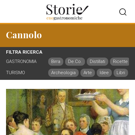
Cannolo
FILTRA RICERCA
GASTRONOMIA
Birra
De.Co.
Distillati
Ricette
TURISMO
Archeologia
Arte
Idee
Libri