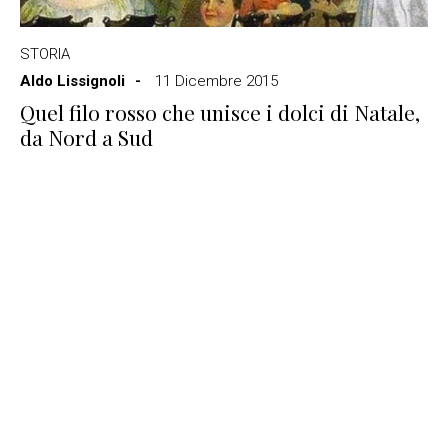
STORIA
Aldo Lissignoli
11 Dicembre 2015
Quel filo rosso che unisce i dolci di Natale,
da Nord a Sud