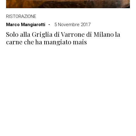
RISTORAZIONE
Marco Mangiarotti
5 Novembre 2017
Solo alla Griglia di Varrone di Milano la
carne che ha mangiato mais