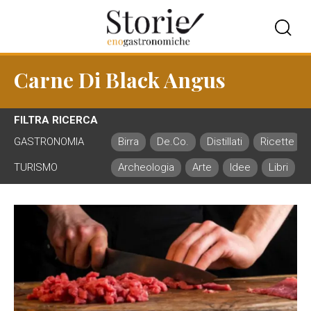
Carne Di Black Angus
FILTRA RICERCA
GASTRONOMIA
Birra
De.Co.
Distillati
Ricette
TURISMO
Archeologia
Arte
Idee
Libri