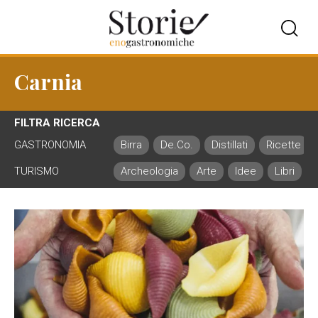
Carnia
FILTRA RICERCA
GASTRONOMIA
Birra
De.Co.
Distillati
Ricette
TURISMO
Archeologia
Arte
Idee
Libri