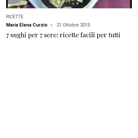
RICETTE
Maria Elena Curzio
21 Ottobre 2013
7 sughi per 7 sere: ricette facili per tutti