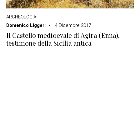
ARCHEOLOGIA
Domenico Liggeri
4 Dicembre 2017
Il Castello medioevale di Agira (Enna),
testimone della Sicilia antica