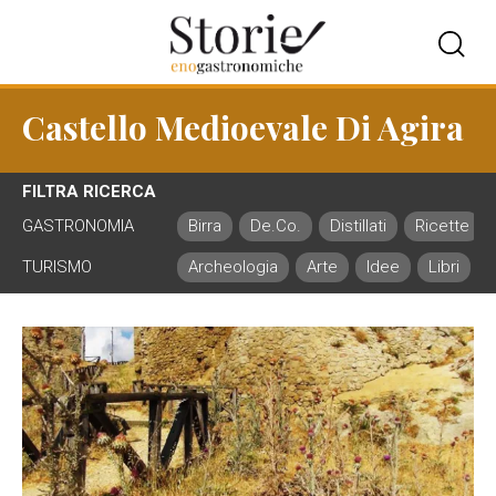
Castello Medioevale Di Agira
FILTRA RICERCA
GASTRONOMIA
Birra
De.Co.
Distillati
Ricette
TURISMO
Archeologia
Arte
Idee
Libri