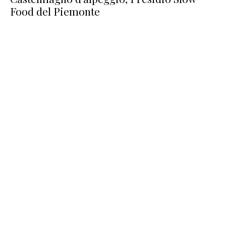
Food del Piemonte