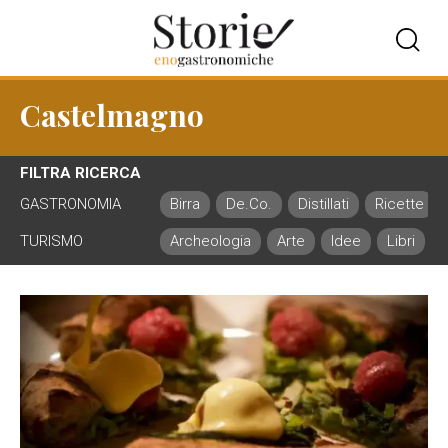
Castelmagno
FILTRA RICERCA
GASTRONOMIA
Birra
De.Co.
Distillati
Ricette
TURISMO
Archeologia
Arte
Idee
Libri