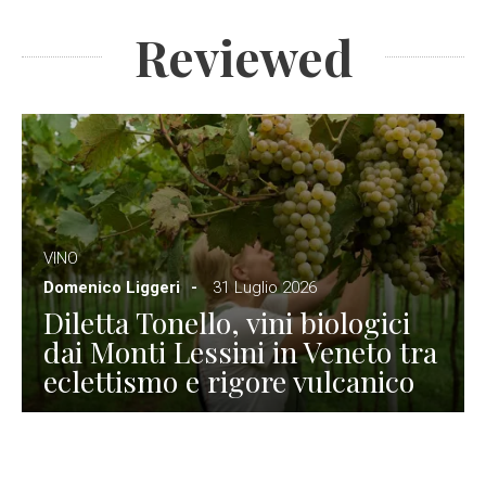
Reviewed
VINO
Domenico Liggeri
31 Luglio 2026
Diletta Tonello, vini biologici
dai Monti Lessini in Veneto tra
eclettismo e rigore vulcanico