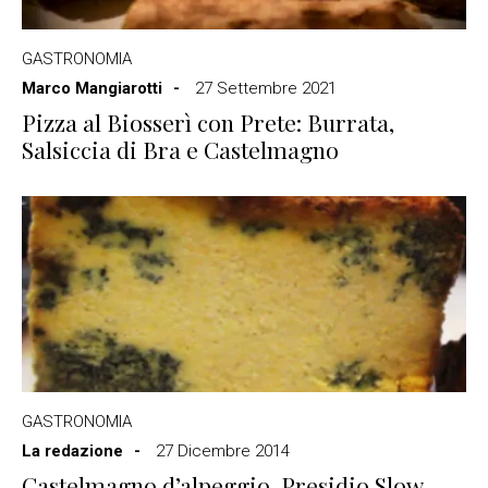
GASTRONOMIA
Marco Mangiarotti
27 Settembre 2021
Pizza al Biosserì con Prete: Burrata,
Salsiccia di Bra e Castelmagno
GASTRONOMIA
La redazione
27 Dicembre 2014
Castelmagno d’alpeggio, Presidio Slow