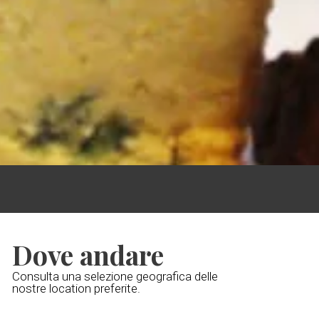
Dove andare
Consulta una selezione geografica delle
nostre location preferite.