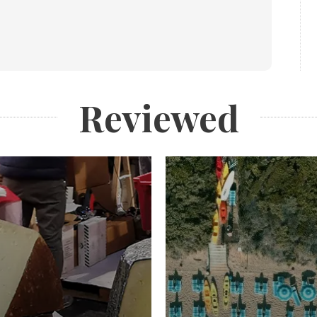
Reviewed