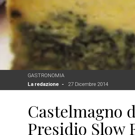
GASTRONOMIA
La redazione
27 Dicembre 2014
Castelmagno d
Presidio Slow 