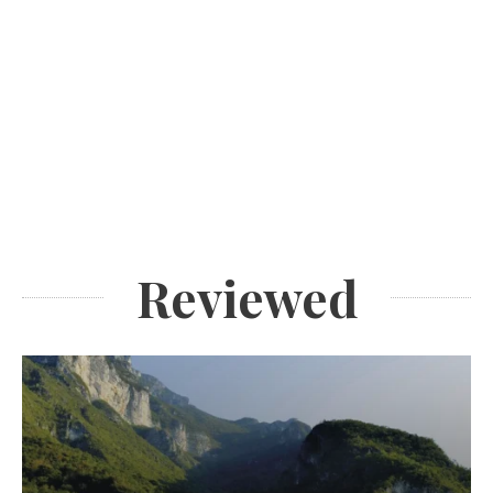
Reviewed