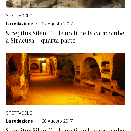
SPETTACOLO
La redazione
27 Agosto 2017
Strepitus Silentii… le notti delle catacombe
a Siracusa – quarta parte
SPETTACOLO
La redazione
20 Agosto 2017
Strepitus Silentii… le notti delle catacombe