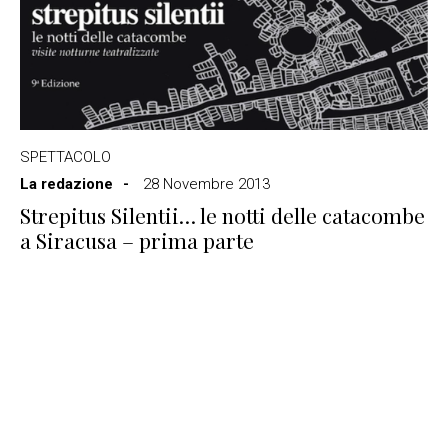
SPETTACOLO
La redazione
28 Novembre 2013
Strepitus Silentii… le notti delle catacombe
a Siracusa – prima parte