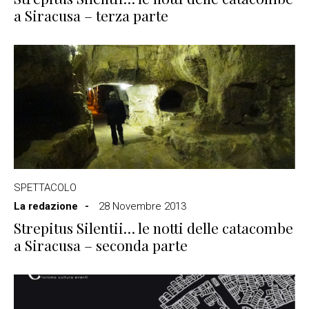
a Siracusa – terza parte
SPETTACOLO
La redazione
28 Novembre 2013
Strepitus Silentii… le notti delle catacombe
a Siracusa – seconda parte