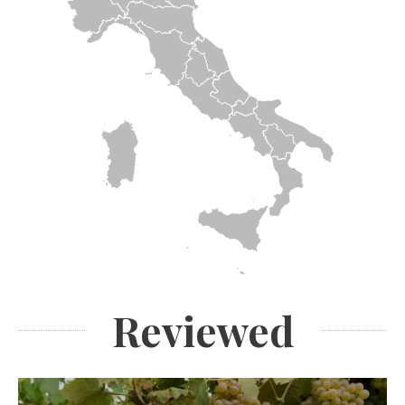
Reviewed