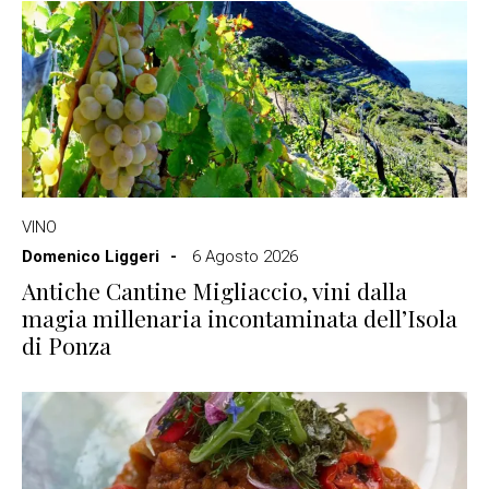
VINO
Domenico Liggeri
6 Agosto 2026
Antiche Cantine Migliaccio, vini dalla
magia millenaria incontaminata dell’Isola
di Ponza