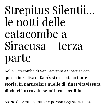
Strepitus Silentii…
le notti delle
catacombe a
Siracusa – terza
parte
Nella Catacomba di San Giovanni a Siracusa con
questa iniziativa di Kairós si raccontano
tante
storie, in particolare quelle di (fine) vita vissuta
di chi vi ha trovato sepoltura, secoli fa
.
Storie de gente comune e personaggi storici, ma