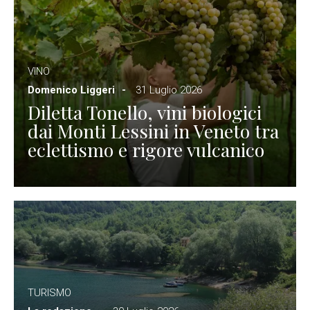
VINO
Domenico Liggeri
31 Luglio 2026
Diletta Tonello, vini biologici
dai Monti Lessini in Veneto tra
eclettismo e rigore vulcanico
TURISMO