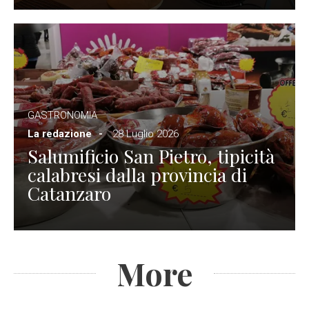
GASTRONOMIA
La redazione
28 Luglio 2026
Salumificio San Pietro, tipicità
calabresi dalla provincia di
Catanzaro
More