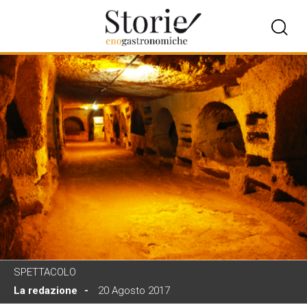
SPETTACOLO
La redazione
20 Agosto 2017