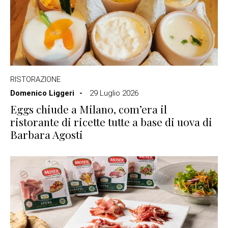
RISTORAZIONE
Domenico Liggeri
29 Luglio 2026
Eggs chiude a Milano, com’era il
ristorante di ricette tutte a base di uova di
Barbara Agosti