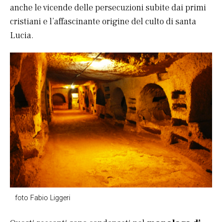
anche le vicende delle persecuzioni subite dai primi
cristiani e l’affascinante origine del culto di santa
Lucia.
foto Fabio Liggeri