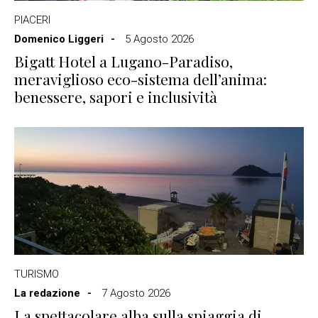
PIACERI
Domenico Liggeri
5 Agosto 2026
Bigatt Hotel a Lugano-Paradiso,
meraviglioso eco-sistema dell’anima:
benessere, sapori e inclusività
TURISMO
La redazione
7 Agosto 2026
La spettacolare alba sulla spiaggia di