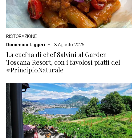
RISTORAZIONE
Domenico Liggeri
3 Agosto 2026
La cucina di chef Salvini al Garden
Toscana Resort, con i favolosi piatti del
#PrincipioNaturale