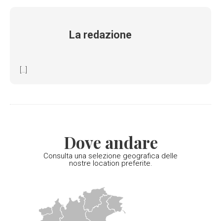
La redazione
[...]
Dove andare
Consulta una selezione geografica delle
nostre location preferite.