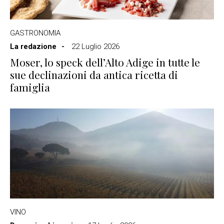
GASTRONOMIA
La redazione
22 Luglio 2026
Moser, lo speck dell’Alto Adige in tutte le
sue declinazioni da antica ricetta di
famiglia
VINO