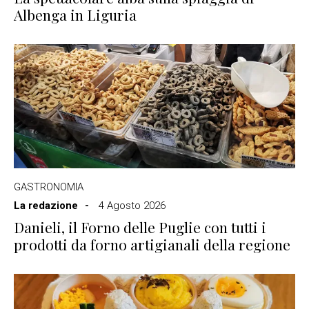
Albenga in Liguria
GASTRONOMIA
La redazione
4 Agosto 2026
Danieli, il Forno delle Puglie con tutti i
prodotti da forno artigianali della regione