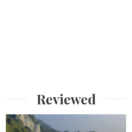
Reviewed