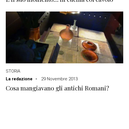
STORIA
La redazione
29 Novembre 2013
Cosa mangiavano gli antichi Romani?