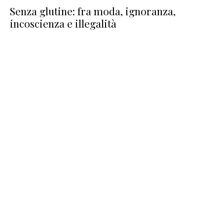
Senza glutine: fra moda, ignoranza,
incoscienza e illegalità