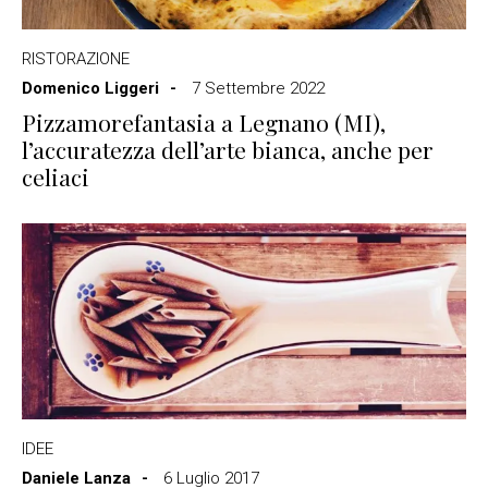
RISTORAZIONE
Domenico Liggeri
7 Settembre 2022
Pizzamorefantasia a Legnano (MI),
l’accuratezza dell’arte bianca, anche per
celiaci
IDEE
Daniele Lanza
6 Luglio 2017