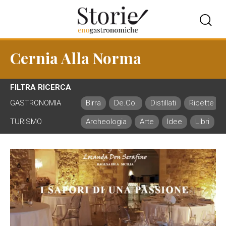
Cernia Alla Norma
FILTRA RICERCA
GASTRONOMIA
Birra
De.Co.
Distillati
Ricette
TURISMO
Archeologia
Arte
Idee
Libri