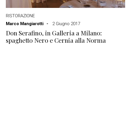
RISTORAZIONE
Marco Mangiarotti
2 Giugno 2017
Don Serafino, in Galleria a Milano:
spaghetto Nero e Cernia alla Norma