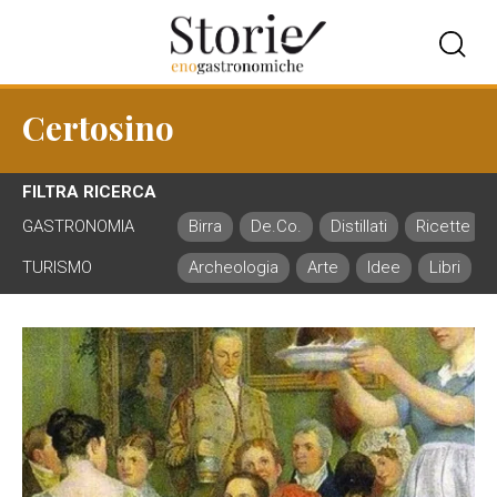
Certosino
FILTRA RICERCA
GASTRONOMIA
Birra
De.Co.
Distillati
Ricette
TURISMO
Archeologia
Arte
Idee
Libri