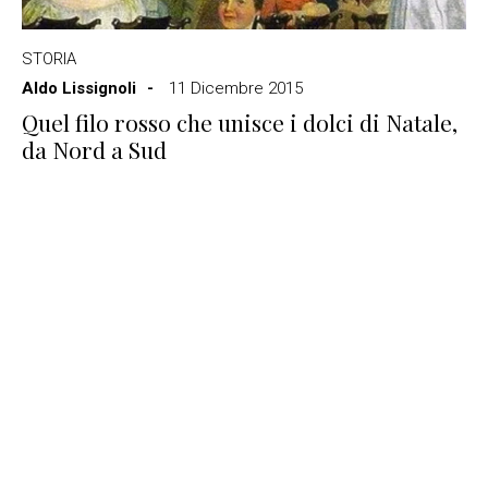
STORIA
Aldo Lissignoli
11 Dicembre 2015
Quel filo rosso che unisce i dolci di Natale,
da Nord a Sud