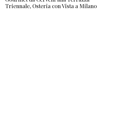
Triennale, Osteria con Vista a Milano