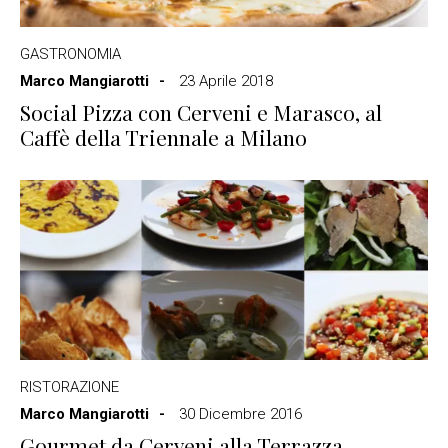
GASTRONOMIA
Marco Mangiarotti
23 Aprile 2018
Social Pizza con Cerveni e Marasco, al
Caffè della Triennale a Milano
RISTORAZIONE
Marco Mangiarotti
30 Dicembre 2016
Gourmet da Cerveni alla Terrazza