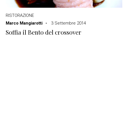
RISTORAZIONE
Marco Mangiarotti
3 Settembre 2014
Soffia il Bento del crossover