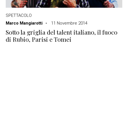
SPETTACOLO
Marco Mangiarotti
11 Novembre 2014
Sotto la griglia del talent italiano, il fuoco
di Rubio, Parisi e Tomei