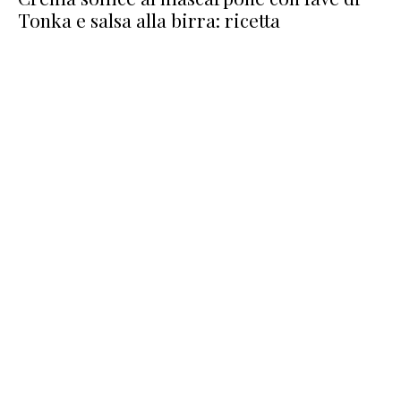
Tonka e salsa alla birra: ricetta