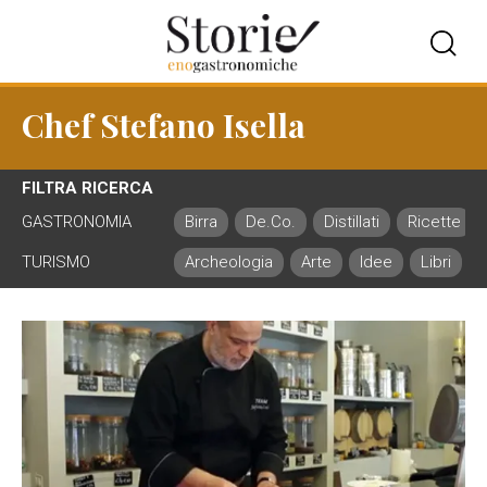
Chef Stefano Isella
FILTRA RICERCA
GASTRONOMIA
Birra
De.Co.
Distillati
Ricette
TURISMO
Archeologia
Arte
Idee
Libri