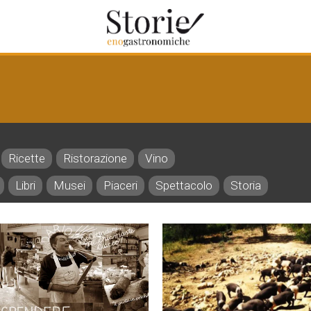
Ricette
Ristorazione
Vino
Libri
Musei
Piaceri
Spettacolo
Storia