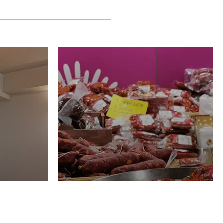
Luglio