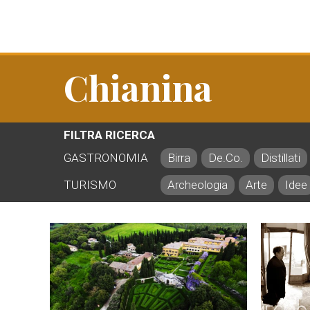
Chianina
FILTRA RICERCA
GASTRONOMIA
Birra
De.Co.
Distillati
TURISMO
Archeologia
Arte
Idee