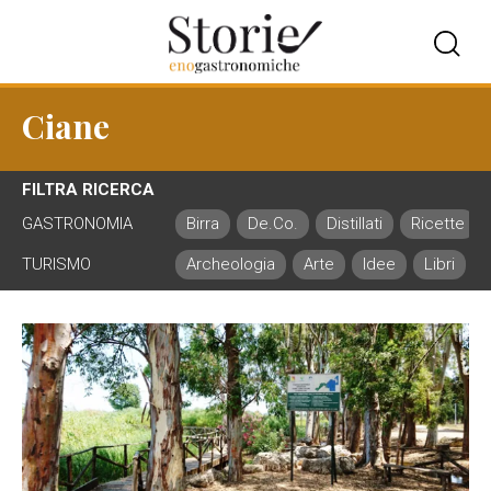
Ciane
FILTRA RICERCA
GASTRONOMIA
Birra
De.Co.
Distillati
Ricette
TURISMO
Archeologia
Arte
Idee
Libri