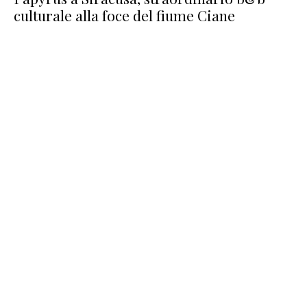
culturale alla foce del fiume Ciane