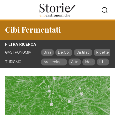
Cibi Fermentati
FILTRA RICERCA
GASTRONOMIA
Birra
De.Co.
Distillati
Ricette
TURISMO
Archeologia
Arte
Idee
Libri