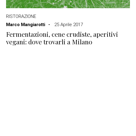
RISTORAZIONE
Marco Mangiarotti
25 Aprile 2017
Fermentazioni, cene crudiste, aperitivi
vegani: dove trovarli a Milano