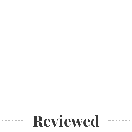
Reviewed