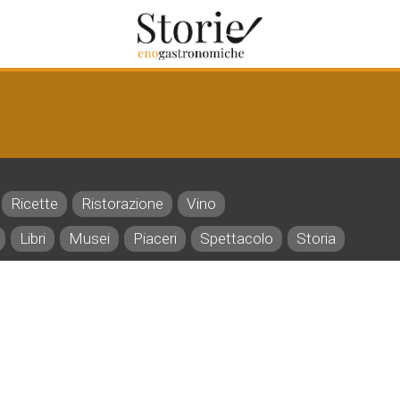
Ricette
Ristorazione
Vino
Libri
Musei
Piaceri
Spettacolo
Storia