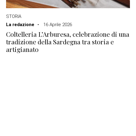
STORIA
La redazione
16 Aprile 2026
Coltelleria L’Arburesa, celebrazione di una
tradizione della Sardegna tra storia e
artigianato