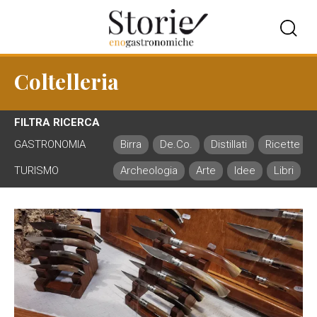
Coltelleria
FILTRA RICERCA
GASTRONOMIA
Birra
De.Co.
Distillati
Ricette
TURISMO
Archeologia
Arte
Idee
Libri