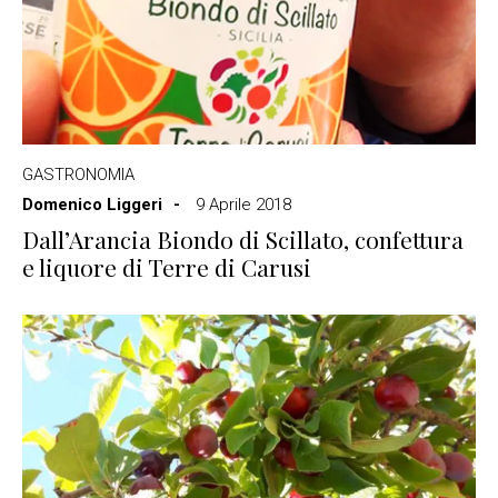
GASTRONOMIA
Domenico Liggeri
9 Aprile 2018
Dall’Arancia Biondo di Scillato, confettura
e liquore di Terre di Carusi