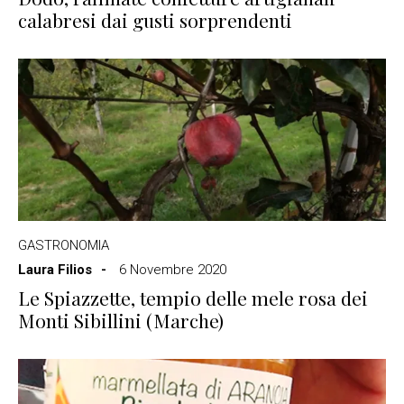
calabresi dai gusti sorprendenti
GASTRONOMIA
Laura Filios
6 Novembre 2020
Le Spiazzette, tempio delle mele rosa dei
Monti Sibillini (Marche)