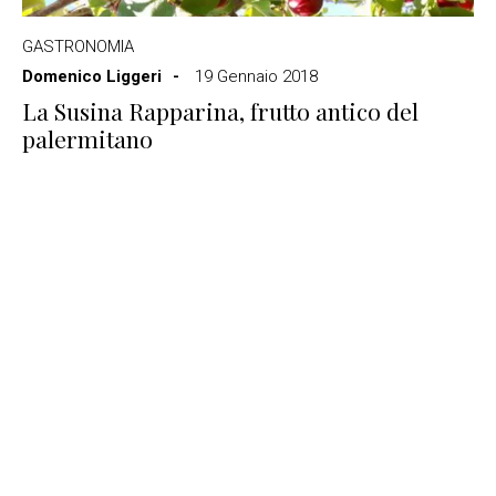
GASTRONOMIA
Domenico Liggeri
19 Gennaio 2018
La Susina Rapparina, frutto antico del
palermitano