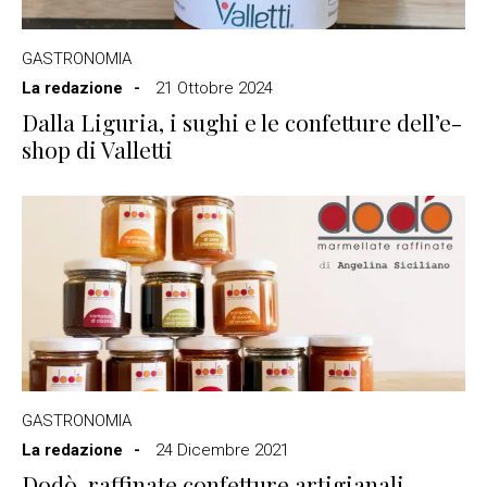
GASTRONOMIA
La redazione
21 Ottobre 2024
Dalla Liguria, i sughi e le confetture dell’e-
shop di Valletti
GASTRONOMIA
La redazione
24 Dicembre 2021
Dodò, raffinate confetture artigianali