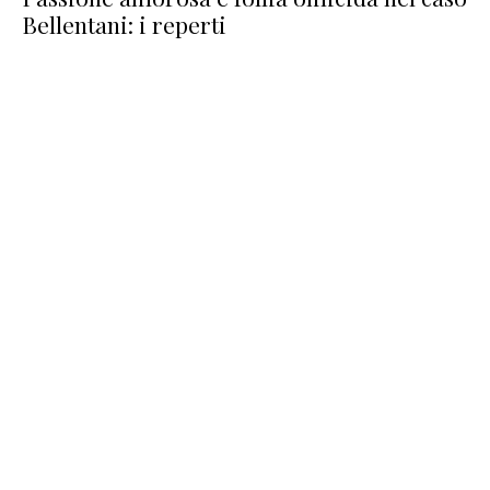
Bellentani: i reperti