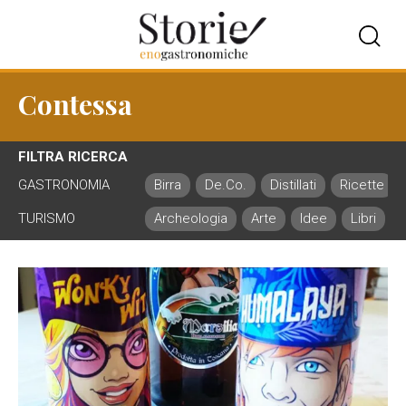
Contessa
FILTRA RICERCA
GASTRONOMIA
Birra
De.Co.
Distillati
Ricette
TURISMO
Archeologia
Arte
Idee
Libri